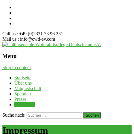
Call us : +49 (0)2331 73 96 231
Mail us : info@cwd-ev.com
Menu
Skip to content
Startseite
Über uns
Mitgliedschaft
Spenden
Presse
Impressum
Suche nach:
Impressum