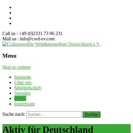
Call us : +49 (0)2331 73 96 231
Mail us : info@cwd-ev.com
Menu
Skip to content
Startseite
Über uns
Mitgliedschaft
Spenden
Presse
Impressum
Suche nach:
Aktiv für Deutschland